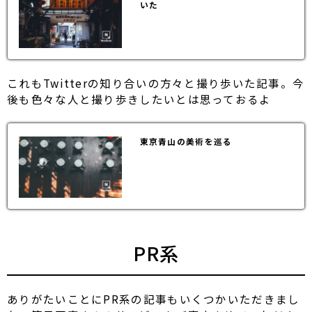
いた
これもTwitterの知り合いの方々と撮り歩いた記事。今
後も色々な人と撮り歩きしたいとは思っておるよ
東京青山の美術を巡る
PR系
ありがたいことにPR系の記事もいくつかいただきまし