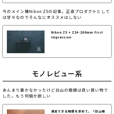
今のメイン機Nikon Z5の記事。正直プロダクトとして
は甘々なのでそんなにオススメはしない
Nikon Z5 + Z24-200mm First
Impression
モノレビュー系
あんまり書かなかったけど白山の眼鏡は良い買い物で
した。もう何個か欲しい
満足できる眼鏡を求めて。『白山眼