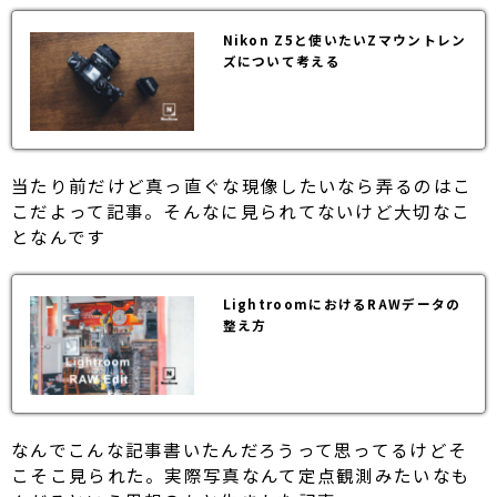
Nikon Z5と使いたいZマウントレン
ズについて考える
当たり前だけど真っ直ぐな現像したいなら弄るのはこ
こだよって記事。そんなに見られてないけど大切なこ
となんです
LightroomにおけるRAWデータの
整え方
なんでこんな記事書いたんだろうって思ってるけどそ
こそこ見られた。実際写真なんて定点観測みたいなも