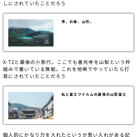
しにされていたことだろう
寺、お釜、山形。
X-T2と最後の小旅行。ここでも善光寺を山梨という枠
組みで書いている無能。これを他県でやっていたら打
首にされていたことだろう
私と富士フイルムの最後の山梨富士
個人的にかなり力を入れたというか思い入れがある記