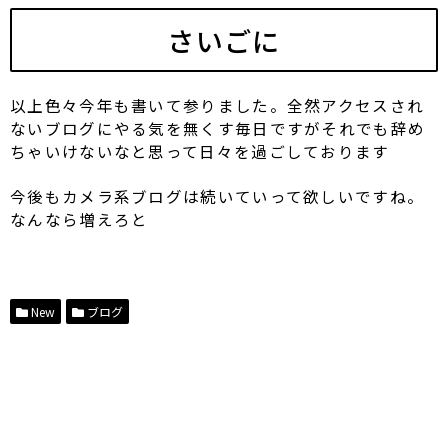
さいごに
以上色々今年も書いて参りました。全然アクセスされ
ないブログにやる気を無くす毎日ですがそれでも辞め
ちゃいけないなと思って日々を過ごしております
今後もカメラ系ブログは続いていって欲しいですね。
なんなら増えろと
New
ブログ