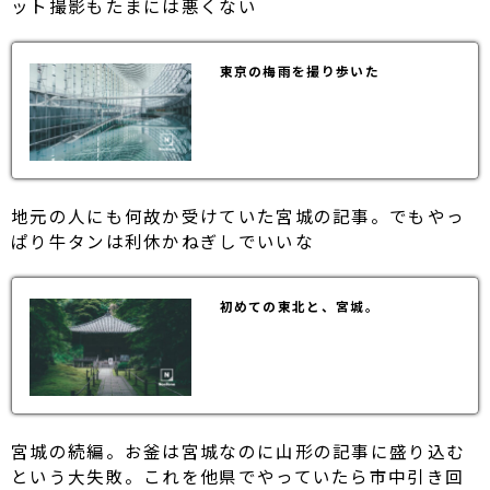
ット撮影もたまには悪くない
東京の梅雨を撮り歩いた
地元の人にも何故か受けていた宮城の記事。でもやっ
ぱり牛タンは利休かねぎしでいいな
初めての東北と、宮城。
宮城の続編。お釜は宮城なのに山形の記事に盛り込む
という大失敗。これを他県でやっていたら市中引き回