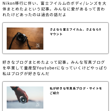
Nikon移行に伴い、富士フイルムのボディ/レンズを大
体まとめたよという記事。みんなに愛があるって言わ
れたけどあったのは過去の話だよ
さよなら富士フイルム、さよならX
マウント
好きなブログまとめたよって記事。みんな写真ブログ
を卒業して量産型Youtuberになっていくけどやっぱり
私はブログが好きなんだ
私が好きな写真系ブログ・サイトを
ご紹介