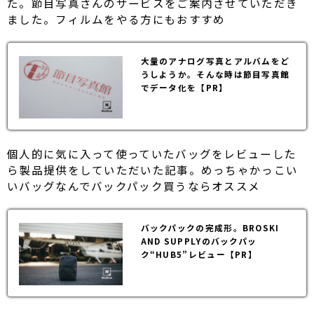
た。節目写真さんのサービスをご案内させていただき
ました。フィルムをやる方にもおすすめ
大量のアナログ写真とアルバムをど
うしようか。そんな時は節目写真館
でデータ化を【PR】
個人的に気に入って使っていたバッグをレビューした
ら製品提供をしていただいた記事。めっちゃかっこい
いバッグなんでバックパック買うならオススメ
バックパックの完成形。BROSKI
AND SUPPLYのバックパッ
ク“HUB5”レビュー【PR】