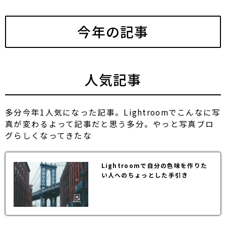
今年の記事
人気記事
多分今年1人気になった記事。Lightroomでこんなに写
真が変わるよって記事だと思う多分。やっと写真ブロ
グらしくなってきたな
Lightroomで自分の色味を作りた
い人へのちょっとした手引き