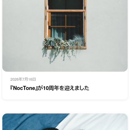
2026年7月16日
『NocTone』が10周年を迎えました