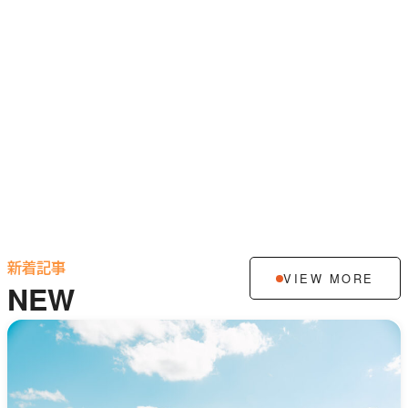
新着記事
VIEW MORE
NEW