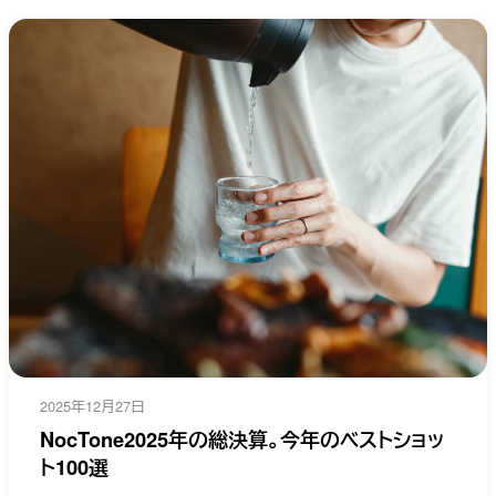
2025年12月27日
NocTone2025年の総決算。今年のベストショッ
ト100選