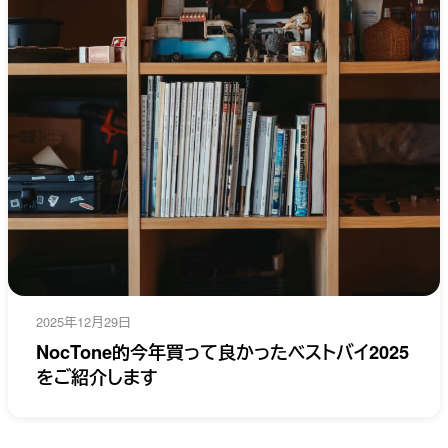
2025年12月29日
NocTone的今年買って良かったベストバイ2025
をご紹介します