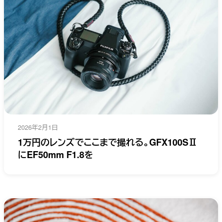
2026年2月1日
1万円のレンズでここまで撮れる。GFX100SⅡ
にEF50mm F1.8を