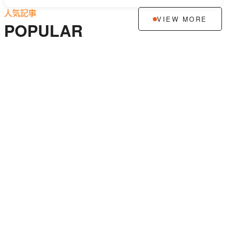
人気記事
VIEW MORE
POPULAR