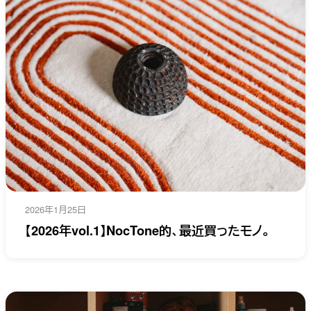
2026年1月25日
【2026年vol.1】NocTone的、最近買ったモノ。