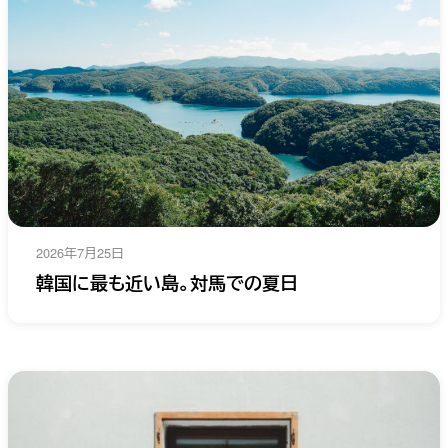
2026年7月25日
韓国に最も近い島。対馬での夏日