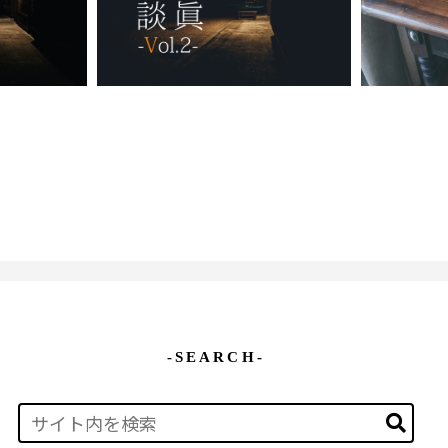
-SEARCH-