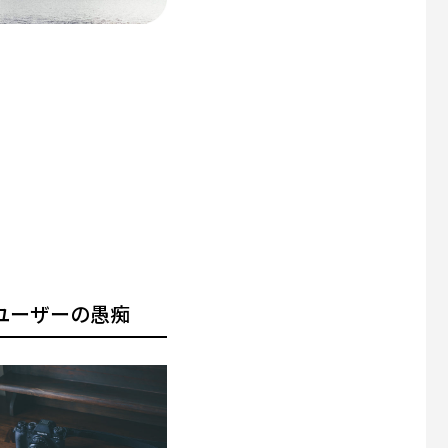
ユーザーの愚痴