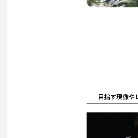
目指す現像や