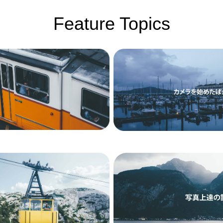
Feature Topics