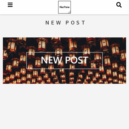
NEW POST