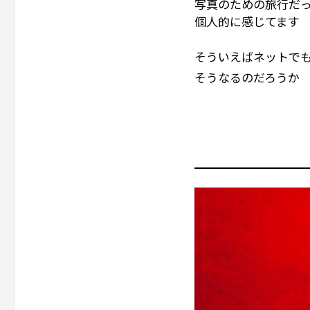
写真のための旅行だ
個人的に感じてます
そういえばネットで
そうなるのだろうか