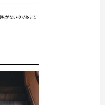
興味がないのであまり