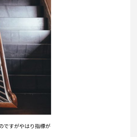
のですがやはり指標が