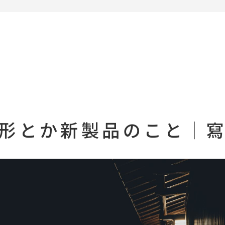
形とか新製品のこと｜