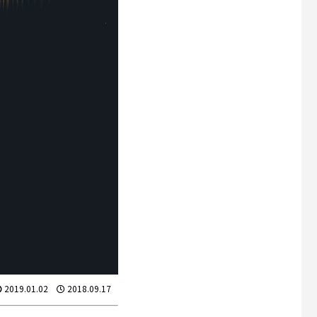
2019.01.02
2018.09.17