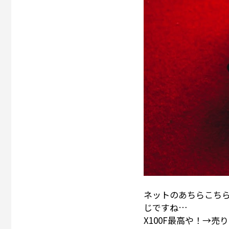
ネットのあちらこちら
じですね…
X100F最高や！→