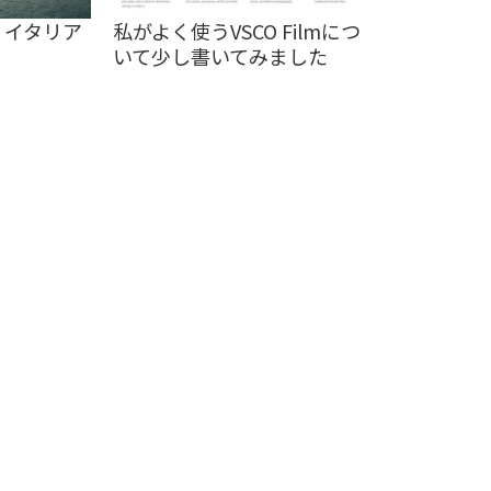
: イタリア
私がよく使うVSCO Filmにつ
いて少し書いてみました