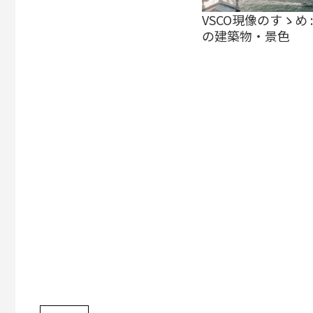
VSCO現像のすゝめ 
の建築物・景色