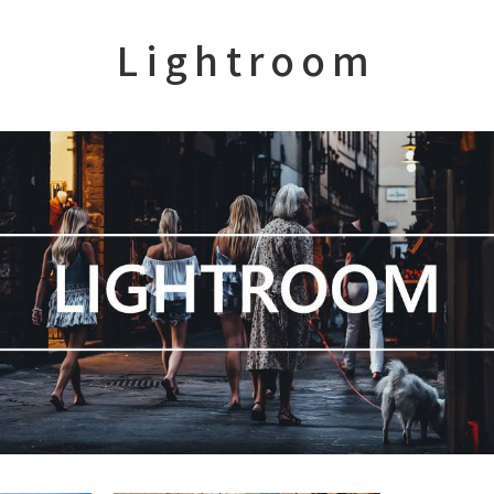
Lightroom