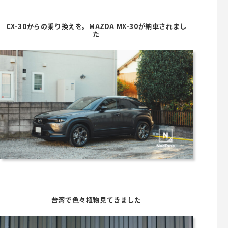
CX-30からの乗り換えを。MAZDA MX-30が納車されまし
た
台湾で色々植物見てきました