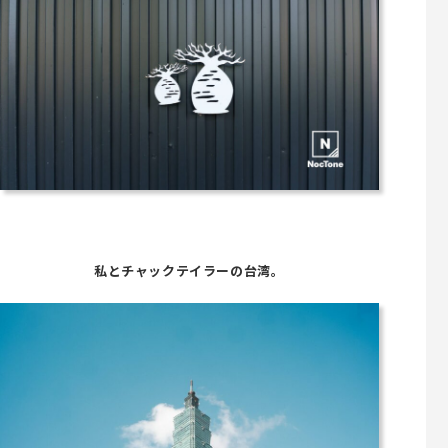
私とチャックテイラーの台湾。