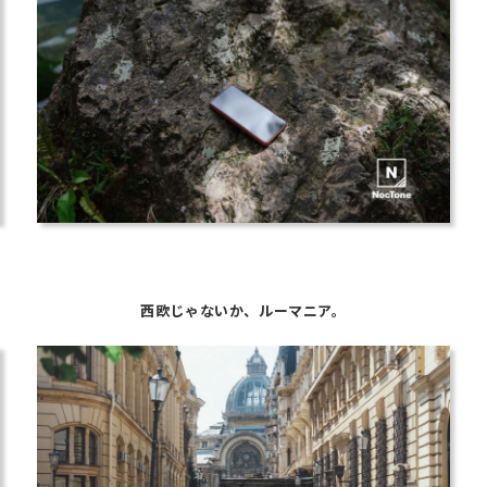
西欧じゃないか、ルーマニア。