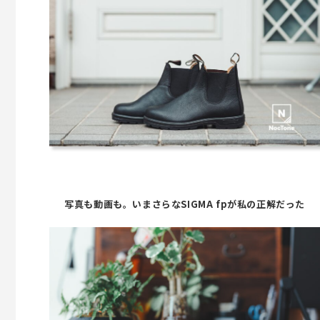
写真も動画も。いまさらなSIGMA fpが私の正解だった