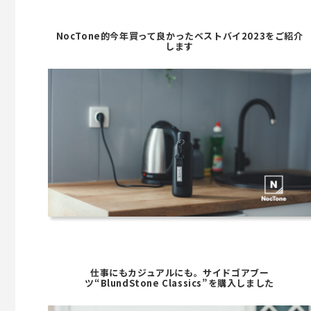
NocTone的今年買って良かったベストバイ2023をご紹介
します
仕事にもカジュアルにも。サイドゴアブー
ツ“BlundStone Classics”を購入しました