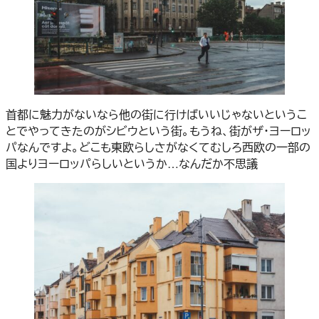
首都に魅力がないなら他の街に行けばいいじゃないというこ
とでやってきたのがシビウという街。もうね、街がザ・ヨーロッ
パなんですよ。どこも東欧らしさがなくてむしろ西欧の一部の
国よりヨーロッパらしいというか…なんだか不思議