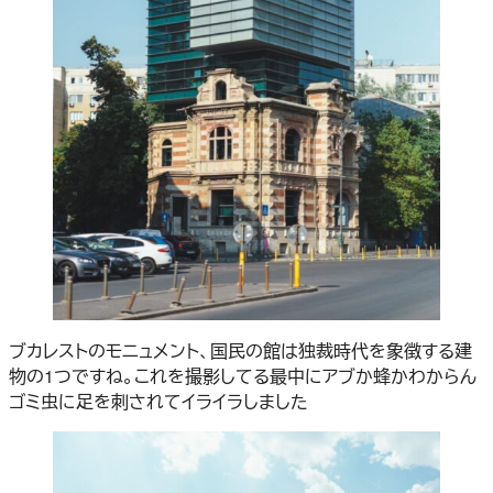
ブカレストのモニュメント、国民の館は独裁時代を象徴する建
物の1つですね。これを撮影してる最中にアブか蜂かわからん
ゴミ虫に足を刺されてイライラしました