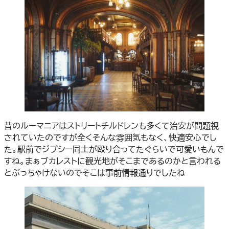
昔のルーマニアはストリートチルドレンも多くて治安が問題視
されていたのですが全くそんな雰囲気もなく、快適安心でし
た。駅前でジプシー同士が殴り合ってたぐらいで可愛いもんで
すね。まぁブカレストに観光地がそこまであるのかと言われる
とぶっちゃけないのでそこは事前情報通りでしたね