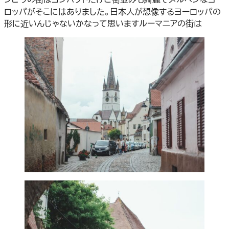
ロッパがそこにはありました。日本人が想像するヨーロッパの
形に近いんじゃないかなって思いますルーマニアの街は