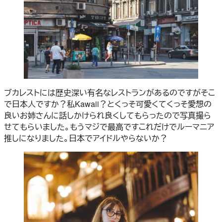
ブカレストには歴史深い有名なレストランがあるのですがそこ
で日本人ですか？私Kawaii？とくっそ可愛くてくっそ愛想の
良いお姉さんに話しかけられ良くしてもらったので写真撮ら
せてもらいました。もうマジで最高ですこれだけでルーマニア
推しになりました。日本でアイドルやらないか？