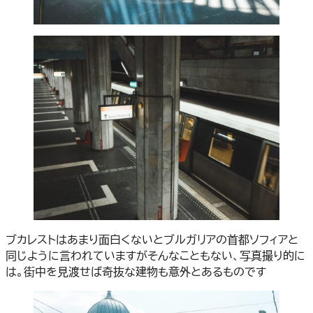
ブカレストはあまり面白くないとブルガリアの首都ソフィアと
同じように言われていますがそんなこともない、写真撮り的に
は。街中を見渡せば奇抜な建物も意外とあるものです