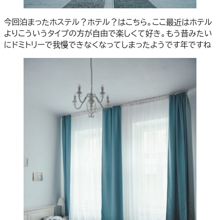
今回泊まったホステル？ホテル？はこちら。ここ最近はホテル
よりこういうタイプの方が自由で楽しくて好き。もう昔みたい
にドミトリーで我慢できなくなってしまったようです年ですね