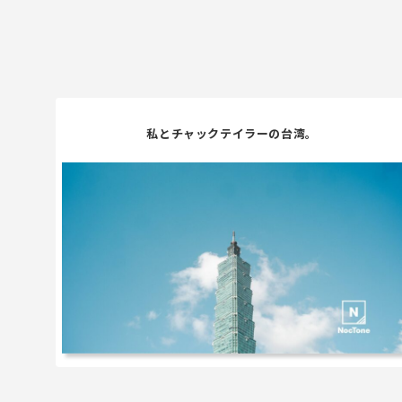
私とチャックテイラーの台湾。