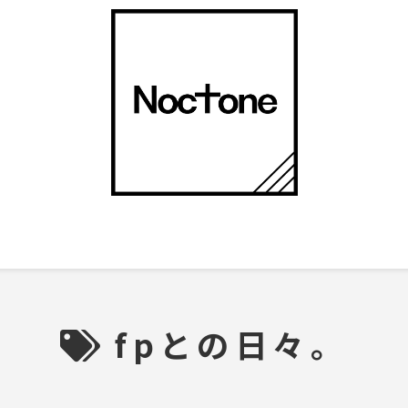
fpとの日々。