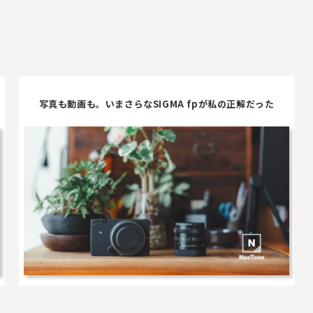
写真も動画も。いまさらなSIGMA fpが私の正解だった