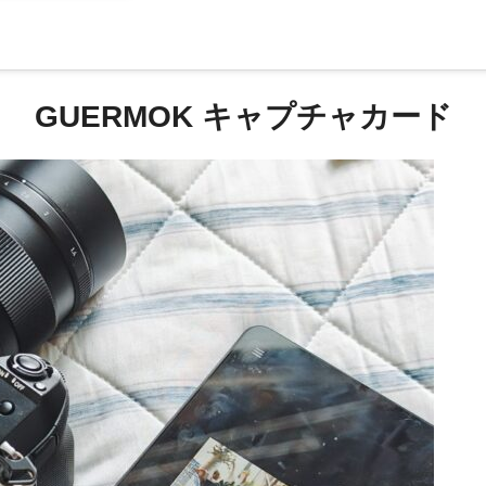
GUERMOK キャプチャカード