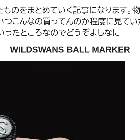
買ったものをまとめていく記事になります
いつこんなの買ってんのか程度に見てい
いったところなのでどうぞよしなに
WILDSWANS BALL MARKER