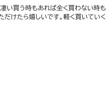
。物凄い買う時もあれば全く買わない時も
ただけたら嬉しいです。軽く買いていく