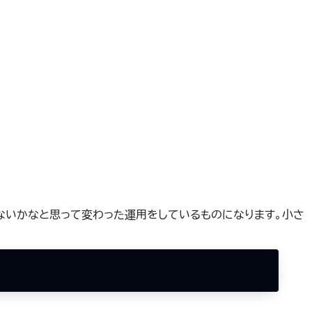
えないかなと思って変わった運用をしているものになります。小さ