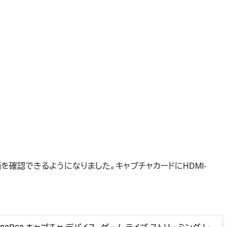
確認できるようになりました。キャプチャカードにHDMI-