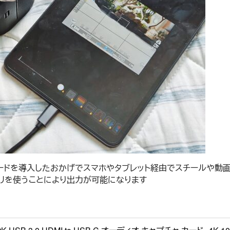
ードを導入したおかげでスマホやタブレット経由でスチールや動画を
うアプリを使うことにより出力が可能になります