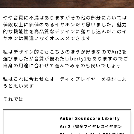
やや音質に不満はありますがその他の部分においては
値段以上に価値のあるイヤホンだと思いました。魅力
的な機能性を高品質なデザインに落とし込んだこのイ
ヤホンは間違いなくオススメできます
私はデザイン的にもこちらのほうが好きなのでAir2を
選びましたが音質が優れたLiberty2もありますのでご
自身の用途に合わせて選んでみるのも良いでしょう
私はこれに合わせたオーディオプレイヤーを検討しよ
うと思います
それでは
Anker Soundcore Liberty
Air 2（完全ワイヤレスイヤホン