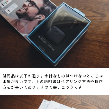
付属品は以下の通り。余計なものはつけないところは
印象が良いです。上の説明書はペアリング方法や操作
方法が書いてありますので要チェックです