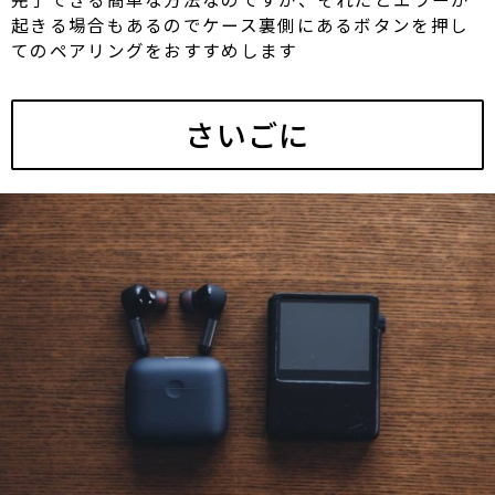
起きる場合もあるのでケース裏側にあるボタンを押し
てのペアリングをおすすめします
さいごに