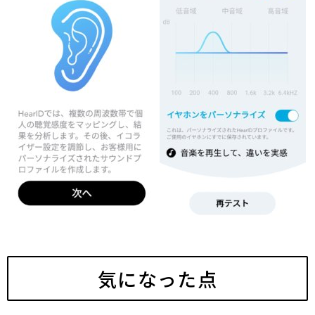
気になった点