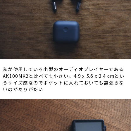
私が使用している小型のオーディオプレイヤーである
AK100MK2と比べても小さい。4.9 x 5.6 x 2.4 cmとい
うサイズ感なのでポケットに入れておいても嵩張らな
いのがありがたい