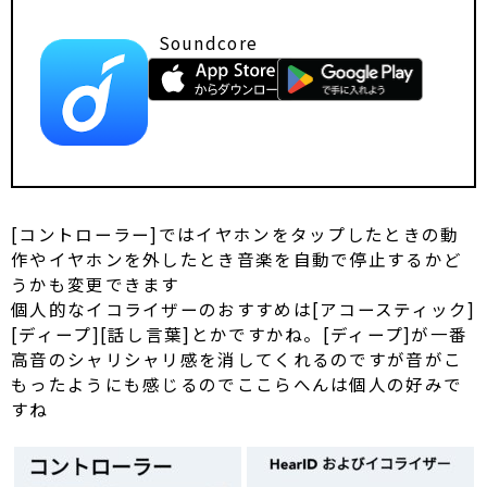
Soundcore
[コントローラー]ではイヤホンをタップしたときの動
作やイヤホンを外したとき音楽を自動で停止するかど
うかも変更できます
個人的なイコライザーのおすすめは[アコースティック]
[ディープ][話し言葉]とかですかね。[ディープ]が一番
高音のシャリシャリ感を消してくれるのですが音がこ
もったようにも感じるのでここらへんは個人の好みで
すね