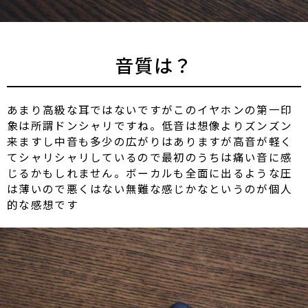
音質は？
あまり高級な耳ではないですがこのイヤホンの第一印
象は所謂ドンシャリですね。低音は想像よりズンズン
来ますし中音も多少の広がりはありますが高音が軽く
てシャリシャリしているので最初のうちは痛い音に感
じるかもしれません。ボーカルも全面に出るような圧
は薄いので悪くはない無難な感じかなというのが個人
的な感想です