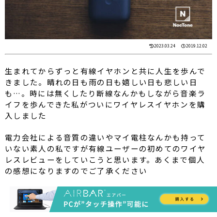
2023.03.24
2019.12.02
生まれてからずっと有線イヤホンと共に人生を歩んで
きました。晴れの日も雨の日も嬉しい日も悲しい日
も…。時には無くしたり断線なんかもしながら音楽ラ
イフを歩んできた私がついにワイヤレスイヤホンを購
入しました
電力会社による音質の違いやマイ電柱なんかも持って
いない素人の私ですが有線ユーザーの初めてのワイヤ
レスレビューをしていこうと思います。あくまで個人
の感想になりますのでご了承ください