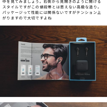
中を見てみましょう。右側から見開きのように開ける
スタイルですがこの値段帯とは思えない高級な造り。
パッケージって性能には関係ないですがテンション上
がりますので大切ですよね