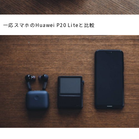
一応スマホのHuawei P20 Liteと比較