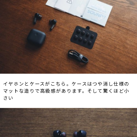
イヤホンとケースがこちら。ケースはつや消し仕様の
マットな造りで高級感があります。そして驚くほど小
さい