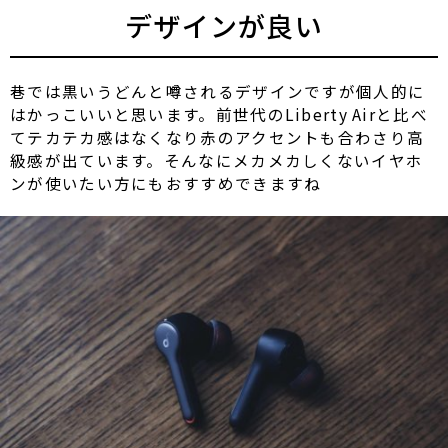
デザインが良い
巷では黒いうどんと噂されるデザインですが個人的に
はかっこいいと思います。前世代のLiberty Airと比べ
てテカテカ感はなくなり赤のアクセントも合わさり高
級感が出ています。そんなにメカメカしくないイヤホ
ンが使いたい方にもおすすめできますね