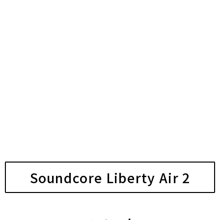
Soundcore Liberty Air 2