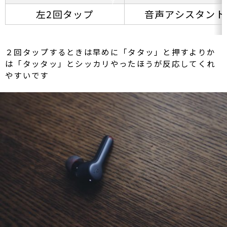
す
左2回タップ
音声アシスタント
２回タップするときは早めに「タタッ」と押すよりか
は「タッタッ」とシッカリやったほうが反応してくれ
やすいです