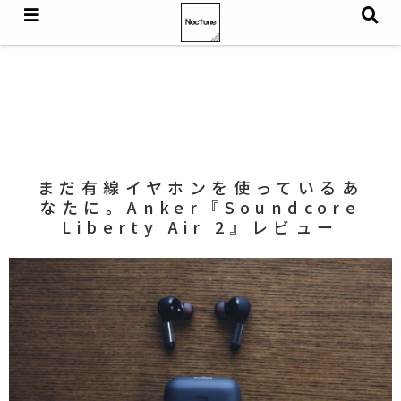
まだ有線イヤホンを使っているあ
なたに。Anker『Soundcore
Liberty Air 2』レビュー