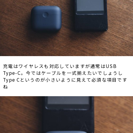
充電はワイヤレスも対応していますが通常はUSB
Type-C。今ではケーブルを一式揃えたいでしょうし
Type Cというのが小さいように見えて必須な項目です
ね