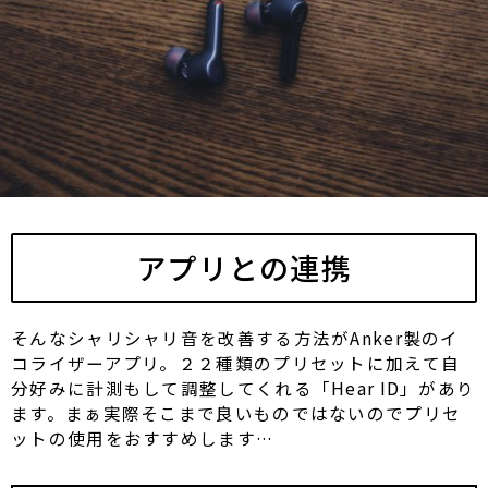
アプリとの連携
そんなシャリシャリ音を改善する方法がAnker製のイ
コライザーアプリ。２２種類のプリセットに加えて自
分好みに計測もして調整してくれる「Hear ID」があり
ます。まぁ実際そこまで良いものではないのでプリセ
ットの使用をおすすめします…