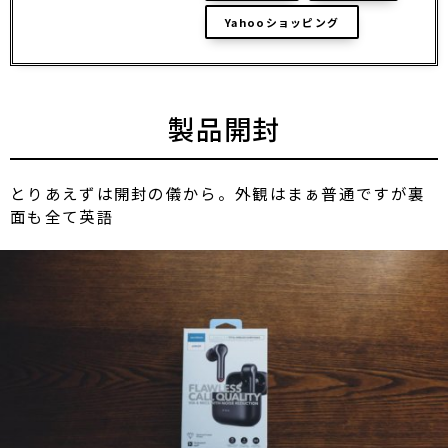
Yahooショッピング
製品開封
とりあえずは開封の儀から。外観はまぁ普通ですが裏
面も全て英語