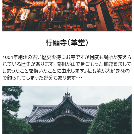
行願寺（革堂）
1004年創建の古い歴史を持つお寺ですが何度も場所が変えら
れている歴史があります。開祖が山で身ごもった雌鹿を殺して
しまったことを悔いたことに由来します。私も革が大好きなの
で釣られてしまった部分もあります・・・