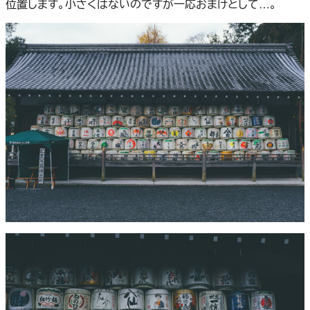
位置します。小さくはないのですが一応おまけとして…。