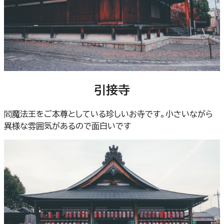
引接寺
閻魔法王をご本尊としている珍しいお寺です。小さいながら
異様な雰囲気があるので面白いです