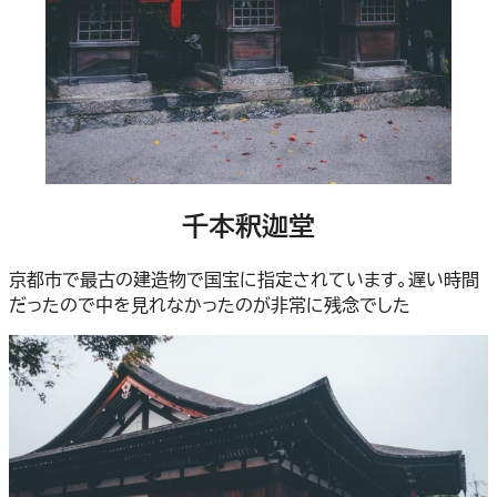
千本釈迦堂
京都市で最古の建造物で国宝に指定されています。遅い時間
だったので中を見れなかったのが非常に残念でした