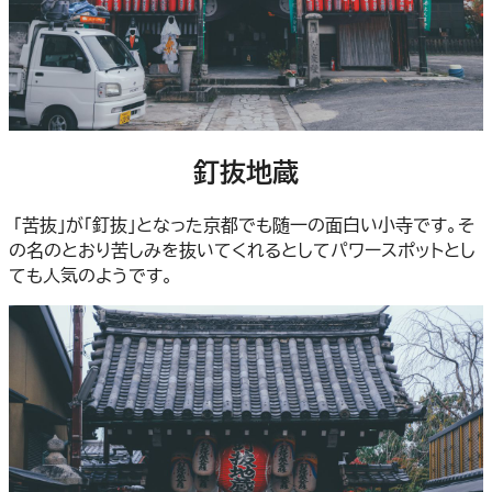
釘抜地蔵
「苦抜」が「釘抜」となった京都でも随一の面白い小寺です。そ
の名のとおり苦しみを抜いてくれるとしてパワースポットとし
ても人気のようです。