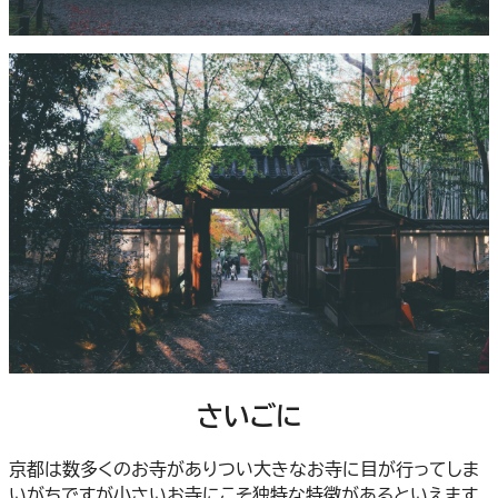
さいごに
京都は数多くのお寺がありつい大きなお寺に目が行ってしま
いがちですが小さいお寺にこそ独特な特徴があるといえます