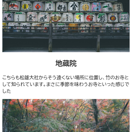
地蔵院
こちらも松雄大社からそう遠くない場所に位置し、竹のお寺と
して知られています。まさに季節を味わうお寺といった感じで
した