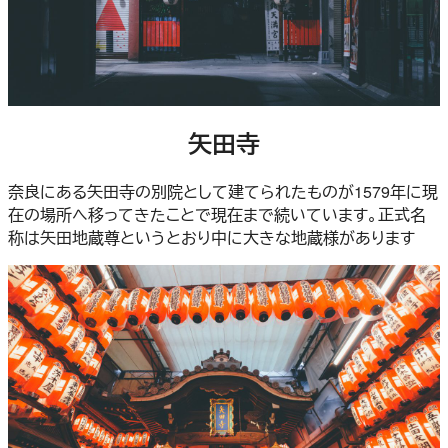
矢田寺
奈良にある矢田寺の別院として建てられたものが1579年に現
在の場所へ移ってきたことで現在まで続いています。正式名
称は矢田地蔵尊というとおり中に大きな地蔵様があります