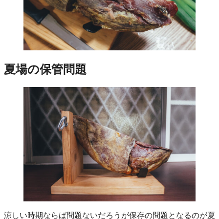
夏場の保管問題
涼しい時期ならば問題ないだろうが保存の問題となるのが夏