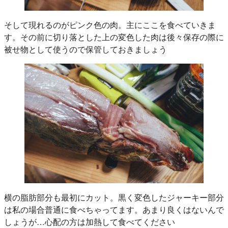
そして現れるのがピンク色の肉。主にここを食べていきま
す。その前に切り落とした上の変色した肉は後々保存の際に
被せ物として使うので保管しておきましょう
横の脂肪部分も最初にカット。黒く変色したジャーキー部分
は私の場合普通に食べちゃってます。あまり良くはないんで
しょうが…心配の方は加熱して食べてください