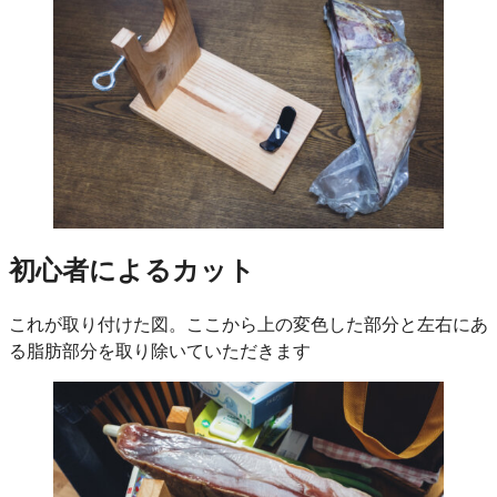
初心者によるカット
これが取り付けた図。ここから上の変色した部分と左右にあ
る脂肪部分を取り除いていただきます