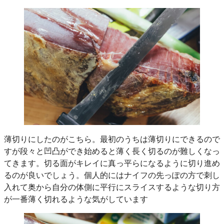
薄切りにしたのがこちら。最初のうちは薄切りにできるので
すが段々と凹凸ができ始めると薄く長く切るのが難しくなっ
てきます。切る面がキレイに真っ平らになるように切り進め
るのが良いでしょう。個人的にはナイフの先っぽの方で刺し
入れて奥から自分の体側に平行にスライスするような切り方
が一番薄く切れるような気がしています