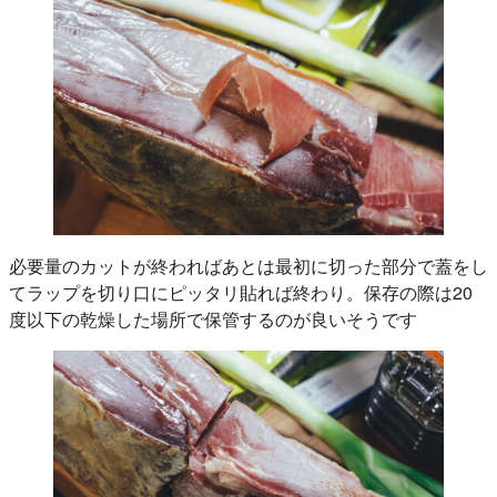
必要量のカットが終わればあとは最初に切った部分で蓋をし
てラップを切り口にピッタリ貼れば終わり。保存の際は20
度以下の乾燥した場所で保管するのが良いそうです