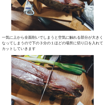
一気に上から全面削いでしまうと空気に触れる部分が大きく
なってしまうので下の３分の１ほどの場所に切り口を入れて
カットしていきます