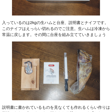
入っているのは2kgの生ハムと台座、説明書とナイフです。
このナイフはえっらい切れるのでご注意。生ハムは冷凍から
常温に戻します。その間に台座を組み立てていきましょう
説明書に書かれているものを見なくても作れるくらい作りは