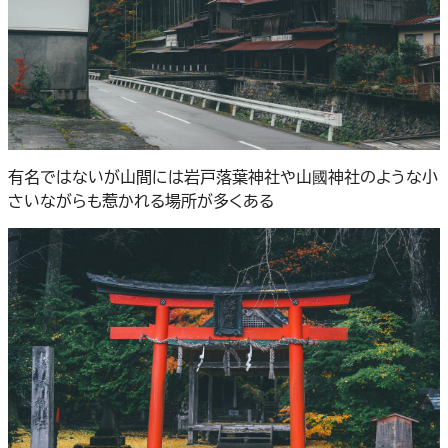
有名ではないが山間には岩戸落葉神社や山國神社のような小
さいながらも惹かれる場所が多くある