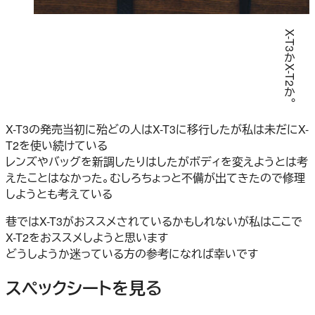
X-T3かX-T2か。
X-T3の発売当初に殆どの人はX-T3に移行したが私は未だにX-
T2を使い続けている
レンズやバッグを新調したりはしたがボディを変えようとは考
えたことはなかった。むしろちょっと不備が出てきたので修理
しようとも考えている
巷ではX-T3がおススメされているかもしれないが私はここで
X-T2をおススメしようと思います
どうしようか迷っている方の参考になれば幸いです
スペックシートを見る