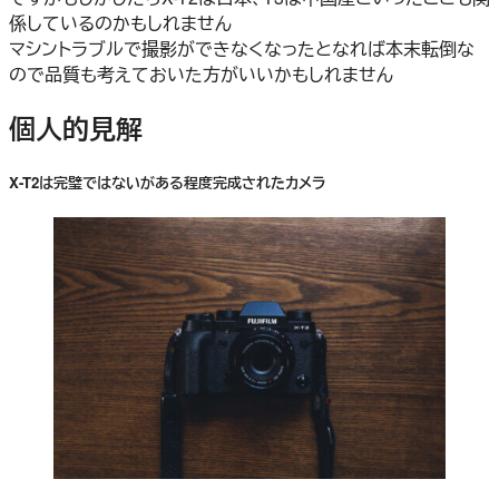
係しているのかもしれません
マシントラブルで撮影ができなくなったとなれば本末転倒な
ので品質も考えておいた方がいいかもしれません
個人的見解
X-T2は完璧ではないがある程度完成されたカメラ