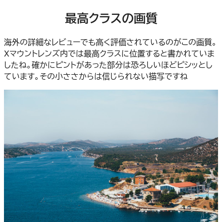
最高クラスの画質
海外の詳細なレビューでも高く評価されているのがこの画質。
Xマウントレンズ内では最高クラスに位置すると書かれていま
したね。確かにピントがあった部分は恐ろしいほどピシッとし
ています。その小ささからは信じられない描写ですね