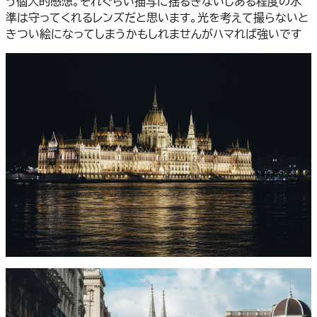
う個人的感想。それぐらい描写に揺るぎないしある程度の水
準は守ってくれるレンズだと思います。光を考えて撮らないと
きつい絵になってしまうかもしれませんがハマれば強いです