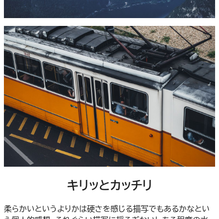
キリッとカッチリ
柔らかいというよりかは硬さを感じる描写でもあるかなとい