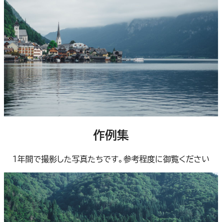
作例集
１年間で撮影した写真たちです。参考程度に御覧ください