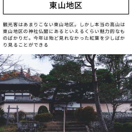
東山地区
観光客はあまりこない東山地区。しかし本当の高山は
東山地区の神社仏閣にあるといえるくらい魅力的なも
のばかりだ。今年は殆ど見れなかった紅葉を少しばか
り見ることができる