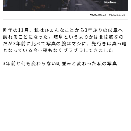
2023.03.23
2020.01.28
昨年の11月、私はひょんなことから3年ぶりの岐阜へ
訪れることになった。岐阜というよりかは北陸旅なの
だが3年前に比べて写真の腕はマシに、先行きは真っ暗
となっている今…宛もなくブラブラしてきました
3年前と何も変わらない町並みと変わった私の写真