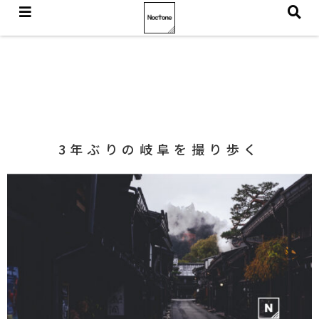
3年ぶりの岐阜を撮り歩く