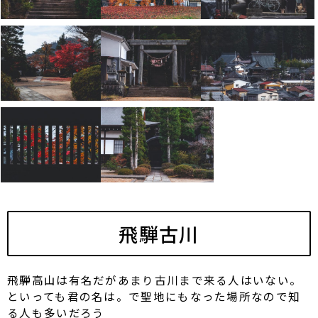
飛騨古川
飛騨高山は有名だがあまり古川まで来る人はいない。
といっても君の名は。で聖地にもなった場所なので知
る人も多いだろう