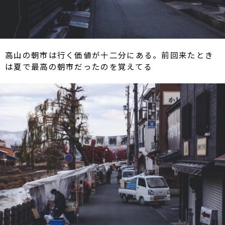
高山の朝市は行く価値が十二分にある。前回来たとき
は夏で最高の朝市だったのを覚えてる