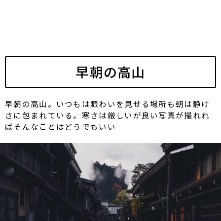
早朝の高山
早朝の高山。いつもは賑わいを見せる場所も朝は静け
さに包まれている。寒さは厳しいが良い写真が撮れれ
ばそんなことはどうでもいい