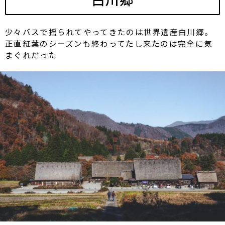
少々バスで揺られてやってきたのは世界遺産白川郷。
正直紅葉のシーズンも終わってたし来たのは完全に気
まぐれだった