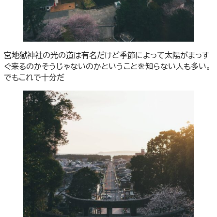
宮地獄神社の光の道は有名だけど季節によって太陽がまっす
ぐ来るのかそうじゃないのかということを知らない人も多い。
でもこれで十分だ