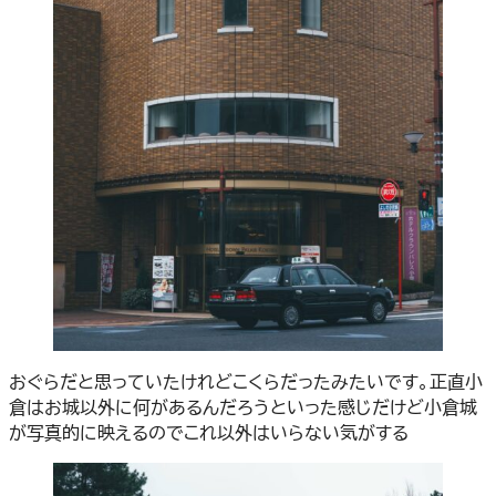
おぐらだと思っていたけれどこくらだったみたいです。正直小
倉はお城以外に何があるんだろうといった感じだけど小倉城
が写真的に映えるのでこれ以外はいらない気がする