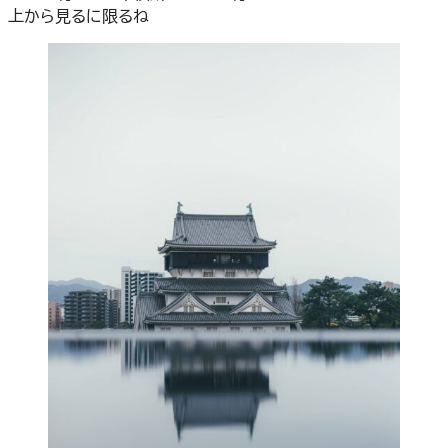
上から見るに限るね