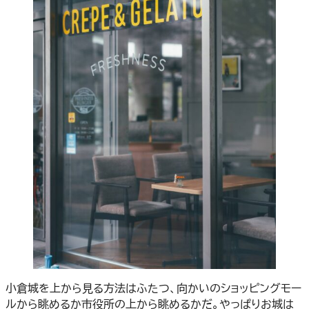
小倉城を上から見る方法はふたつ、向かいのショッピングモー
ルから眺めるか市役所の上から眺めるかだ。やっぱりお城は