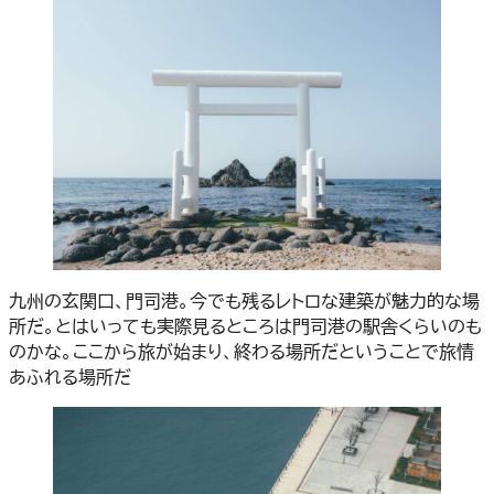
九州の玄関口、門司港。今でも残るレトロな建築が魅力的な場
所だ。とはいっても実際見るところは門司港の駅舎くらいのも
のかな。ここから旅が始まり、終わる場所だということで旅情
あふれる場所だ