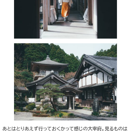
あとはとりあえず行っておくかって感じの大宰府。見るものは