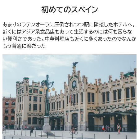
初めてのスペイン
あまりのラテンオーラに圧倒されつつ駅に隣接したホテルへ。
近くにはアジア系食品店もあって生活するのには何も困らな
い便利さであった。中華料理店も近くに多くあったのでなんか
もう普通に楽だった