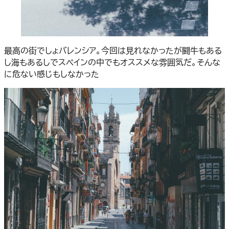
最高の街でしょバレンシア。今回は見れなかったが闘牛もある
し海もあるしでスペインの中でもオススメな雰囲気だ。そんな
に危ない感じもしなかった