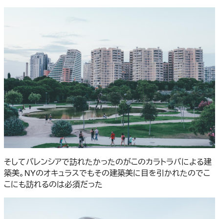
そしてバレンシアで訪れたかったのがこのカラトラバによる建
築美。NYのオキュラスでもその建築美に目を引かれたのでこ
こにも訪れるのは必須だった