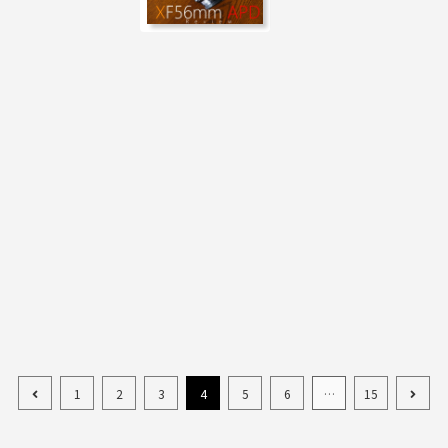
1
2
3
4
5
6
…
15