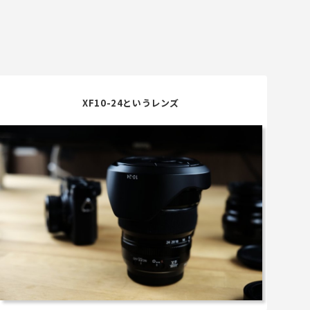
XF10-24というレンズ