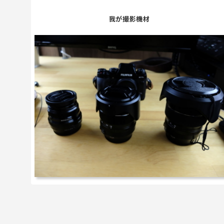
我が撮影機材