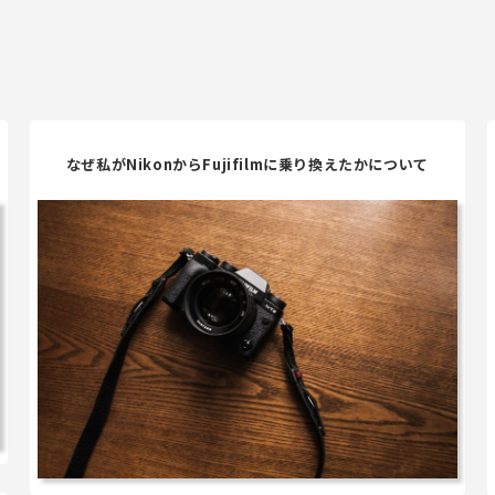
なぜ私がNikonからFujifilmに乗り換えたかについて