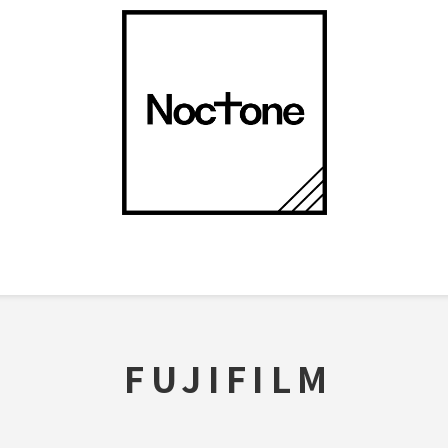
FUJIFILM