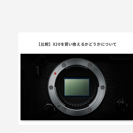
【比較】X20を買い換えるかどうかについて