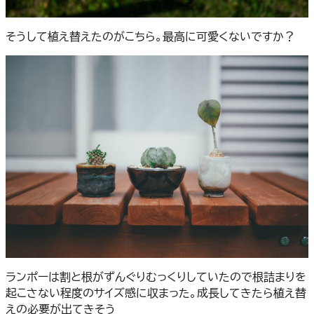
そうして植え替えたのがこちら。最高に可愛くないですか？
ランポーは割と根がずんぐりむっくりしていたので根詰まりを
起こさない程度のサイズ感に収まった。成長してきたら植え替
えの必要が出てきそう