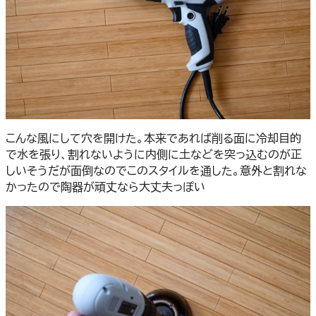
こんな風にして穴を開けた。本来であれば削る面に冷却目的
で水を張り、割れないように内側に土などを突っ込むのが正
しいそうだが面倒なのでこのスタイルを通した。意外と割れな
かったので陶器が頑丈なら大丈夫っぽい