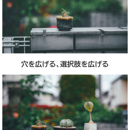
穴を広げる、選択肢を広げる