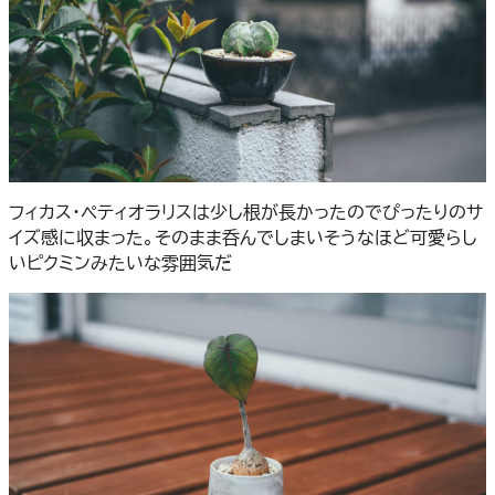
フィカス・ペティオラリスは少し根が長かったのでぴったりのサ
イズ感に収まった。そのまま呑んでしまいそうなほど可愛らし
いピクミンみたいな雰囲気だ