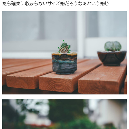
たら確実に収まらないサイズ感だろうなぁという感じ