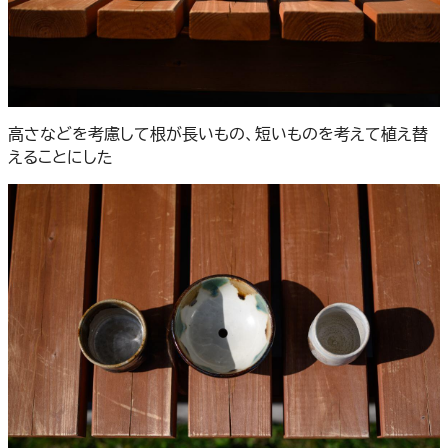
高さなどを考慮して根が長いもの、短いものを考えて植え替
えることにした