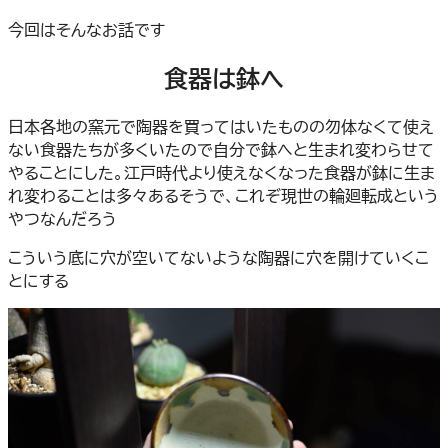
今回はそんなお話です
食器は鉢へ
日本各地の窯元で陶器を買ってはいたものの勿体なくて使え
ない食器たちが多くいたので自分で鉢へと生まれ変わらせて
やることにした。江戸時代より使えなくなった食器が鉢に生ま
れ変わることは多々あるそうで、これぞ現世の輪廻転成という
やつなんだろう
こういう底に穴が空いてないような陶器に穴を開けていくこ
とにする