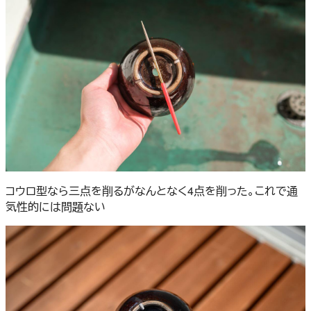
コウロ型なら三点を削るがなんとなく4点を削った。これで通
気性的には問題ない