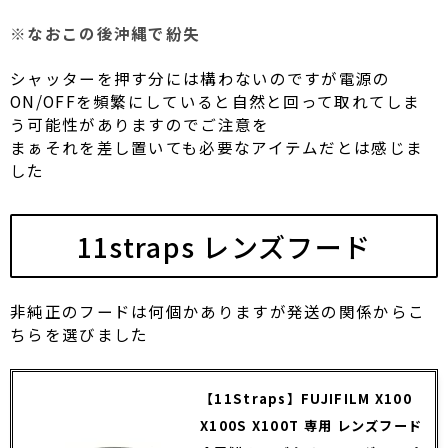
※なおこの後沖縄で紛失
シャッターを押す分には構わないのですが電源の
ON/OFFを頻繁にしていると自然と回って取れてしま
う可能性がありますのでご注意を
まぁそれを差し置いても必要なアイテムだとは感じま
した
11straps レンズフード
非純正のフードは何個かありますが発送の関係からこ
ちらを選びました
【11Straps】FUJIFILM X100
X100S X100T 専用 レンズフード