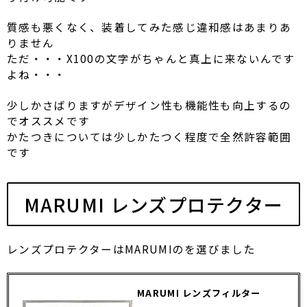
質感も悪くなく、装着してみた感じ違和感はあまりあ
りません
ただ・・・X100の文字がちゃんと真上に来ないんです
よね・・・
少しかさばりますがデザイン性も機能性も向上するの
でオススメです
かたつきについては少しかたつく程度で全然許容範囲
です
MARUMI レンズプロテクター
レンズプロテクターはMARUMIのを選びました
MARUMI レンズフィルター