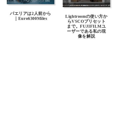
パエリアは2人前から
Lightroomの使い方か
｜Euro6300Miles
らVSCOプリセット
まで。FUJIFILMユ
ーザーである私の現
像を解説