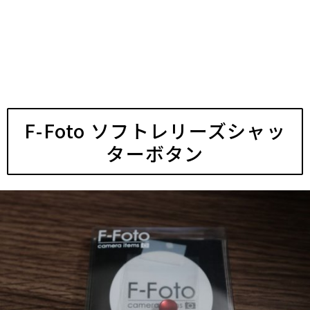
F-Foto ソフトレリーズシャッ
ターボタン