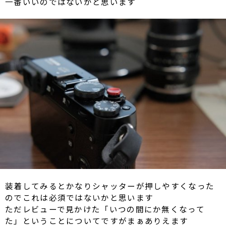
一番いいのではないかと思います
装着してみるとかなりシャッターが押しやすくなった
のでこれは必須ではないかと思います
ただレビューで見かけた「いつの間にか無くなって
た」ということについてですがまぁありえます