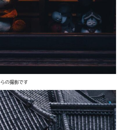
からの撮影です