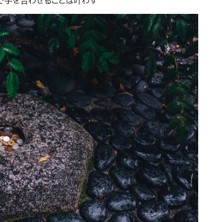
で手を合わせることは叶わず