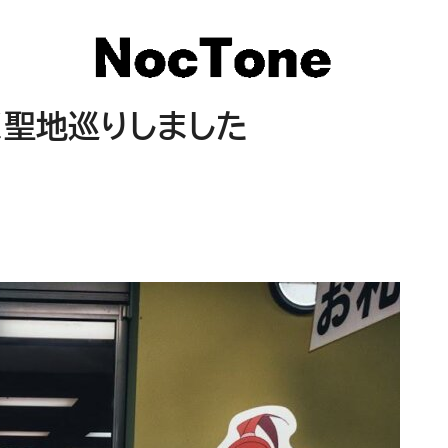
く聖地巡りしました