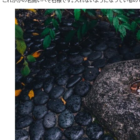
これがかの名高いへそ石様です。入れないようになっているの