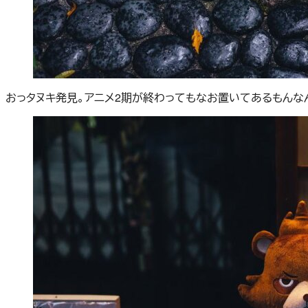
おっタヌキ発見。アニメ2期が終わってもなお置いてあるもんな