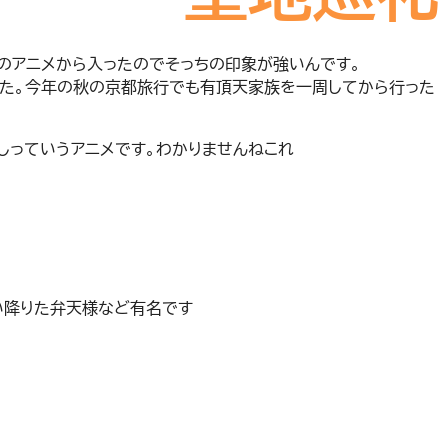
sのアニメから入ったのでそっちの印象が強いんです。
た。今年の秋の京都旅行でも有頂天家族を一周してから行った
しっていうアニメです。わかりませんねこれ
い降りた弁天様など有名です