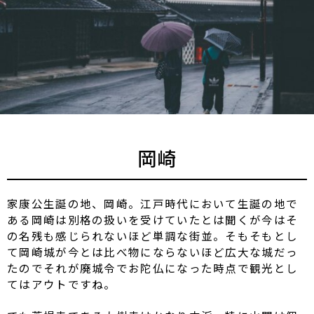
岡崎
家康公生誕の地、岡崎。江戸時代において生誕の地で
ある岡崎は別格の扱いを受けていたとは聞くが今はそ
の名残も感じられないほど単調な街並。そもそもとし
て岡崎城が今とは比べ物にならないほど広大な城だっ
たのでそれが廃城令でお陀仏になった時点で観光とし
てはアウトですね。