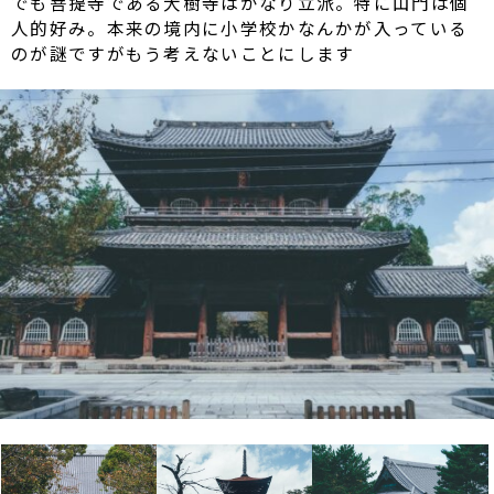
でも菩提寺である大樹寺はかなり立派。特に山門は個
人的好み。本来の境内に小学校かなんかが入っている
のが謎ですがもう考えないことにします