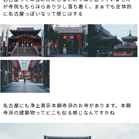
が寺院もちらほらあり少し落ち着く。まぁでも全体的
に名古屋っぽいなって感じはする
名古屋にも浄土真宗本願寺派のお寺があります。本願
寺派の建築物ってどこも似る感じなんですかね