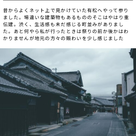
昔からよくネット上で見かけていた有松へやって参り
ました。場違いな建築物もあるもののそこはやはり重
伝建。渋く、生活感も未だ感じる町並みがありまし
た。あと何やら私が行ったときは祭りの前か後かはわ
かりませんが地元の方々の賑わいを少し感じました