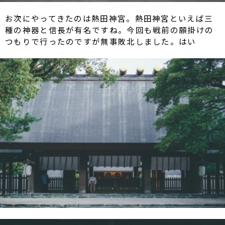
お次にやってきたのは熱田神宮。熱田神宮といえば三
種の神器と信長が有名ですね。今回も戦前の願掛けの
つもりで行ったのですが無事敗北しました。はい