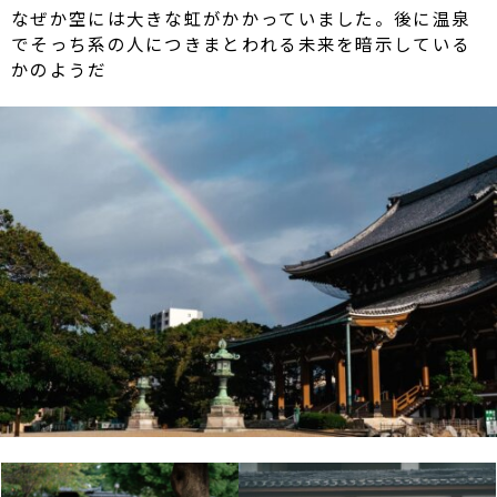
なぜか空には大きな虹がかかっていました。後に温泉
でそっち系の人につきまとわれる未来を暗示している
かのようだ