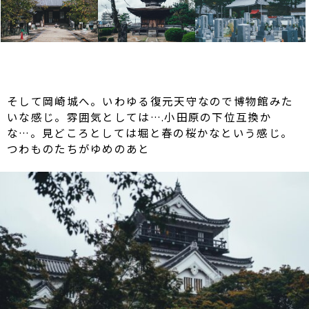
そして岡崎城へ。いわゆる復元天守なので博物館みた
いな感じ。雰囲気としては….小田原の下位互換か
な…。見どころとしては堀と春の桜かなという感じ。
つわものたちがゆめのあと