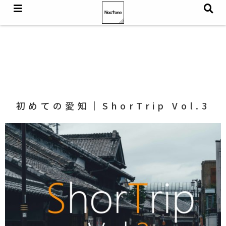
初めての愛知｜ShorTrip Vol.3