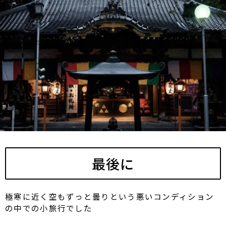
最後に
極寒に近く空もずっと曇りという悪いコンディション
の中での小旅行でした