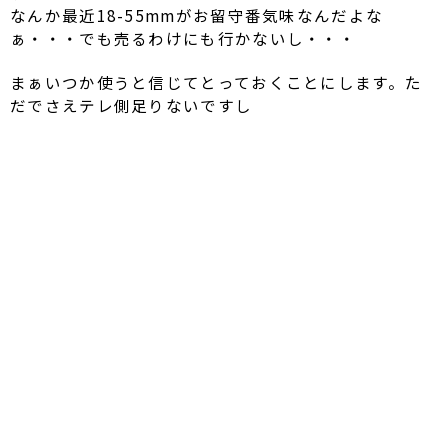
なんか最近18-55mmがお留守番気味なんだよな
ぁ・・・でも売るわけにも行かないし・・・
まぁいつか使うと信じてとっておくことにします。た
だでさえテレ側足りないですし