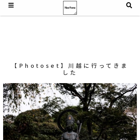
【Photoset】川越に行ってきま
した