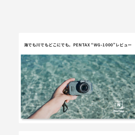
海でも川でもどこにでも。PENTAX “WG-1000”レビュー