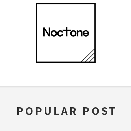
POPULAR POST