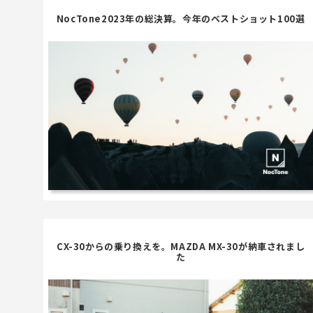
NocTone2023年の総決算。今年のベストショット100選
CX-30からの乗り換えを。MAZDA MX-30が納車されまし
た