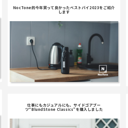
NocTone的今年買って良かったベストバイ2023をご紹介
します
仕事にもカジュアルにも。サイドゴアブー
ツ“BlundStone Classics”を購入しました