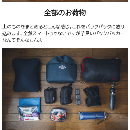
全部のお荷物
上のものをまとめるとこんな感じ。これをバックパックに放り
込みます。全然スマートじゃないですが芋臭いバックパッカー
なんてそんなもんよ