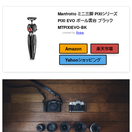
Manfrotto ミニ三脚 PIXIシリーズ
PIXI EVO ボール雲台 ブラック
MTPIXIEVO-BK
created by
Rinker
マンフロット
Amazon
楽天市場
Yahooショッピング