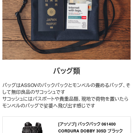
バッグ類
バッグはASSOVのバックパックとモンベルの畳めるバッグ、そ
して無印良品のサコッシュです
サコッシュにはパスポートや貴重品類、現地で荷物を置いたら
モンベルのバッグで娑婆へ飛び出す感じです
[アッソブ] バックパック 061400
CORDURA DOBBY 305D ブラック